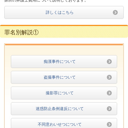
弊所の弁護士費用について説明しております。
詳しくはこちら
罪名別解説①
痴漢事件について
盗撮事件について
撮影罪について
迷惑防止条例違反について
不同意わいせつについて