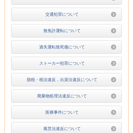
交通犯罪について
無免許運転について
過失運転致死傷について
ストーカー犯罪について
脱税・税法違反，出資法違反について
廃棄物処理法違反について
医療事件について
風営法違反について