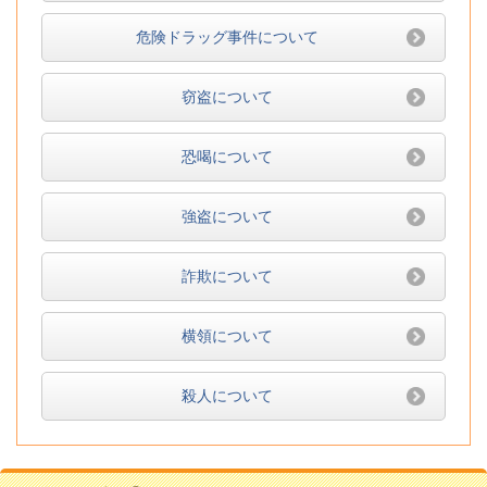
危険ドラッグ事件について
窃盗について
恐喝について
強盗について
詐欺について
横領について
殺人について