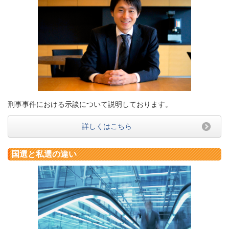
刑事事件における示談について説明しております。
詳しくはこちら
国選と私選の違い