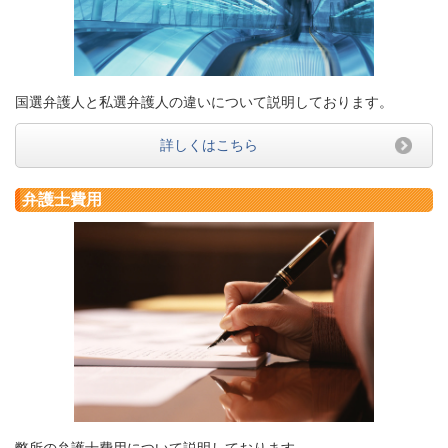
国選弁護人と私選弁護人の違いについて説明しております。
詳しくはこちら
弁護士費用