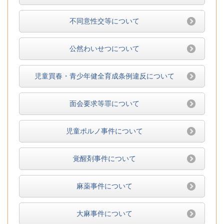
不同意性交等について
公然わいせつについて
児童買春・青少年健全育成条例違反について
面会要求等罪について
児童ポルノ事件について
覚醒剤事件について
麻薬事件について
大麻事件について