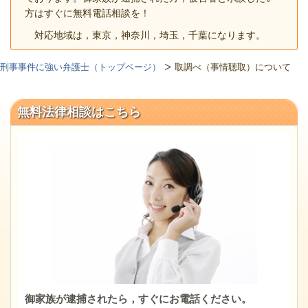
方はすぐに無料電話相談を！
対応地域は，東京，神奈川，埼玉，千葉になります。
刑事事件に強い弁護士（トップページ）
取調べ（事情聴取）について
無料法律相談はこちら
御家族が逮捕されたら，すぐにお電話ください。