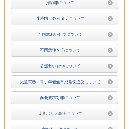
撮影罪について
迷惑防止条例違反について
不同意わいせつについて
不同意性交等について
公然わいせつについて
児童買春・青少年健全育成条例違反について
面会要求等罪について
児童ポルノ事件について