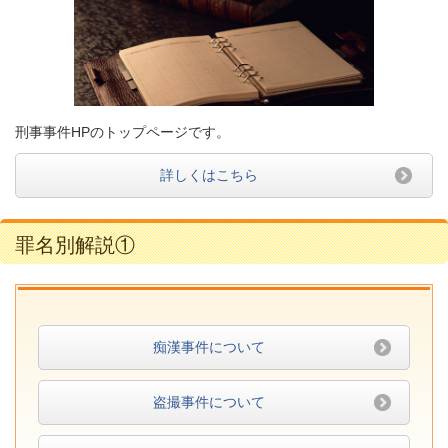
刑事事件HPのトップページです。
詳しくはこちら
罪名別解説①
痴漢事件について
盗撮事件について