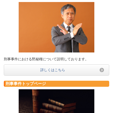
刑事事件における黙秘権について説明しております。
詳しくはこちら
刑事事件トップページ