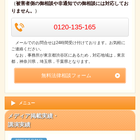
（
被害者側の御相談や非通知での御相談には対応してお
りません。
）
0120-135-165
メールでのお問合せは24時間受け付けております。お気軽に
ご連絡ください。
なお，事務所が東京都渋谷区にあるため，対応地域は，東京
都，神奈川県，埼玉県，千葉県となります。
無料法律相談フォーム
メニュー
メディア掲載実績・
講演実績