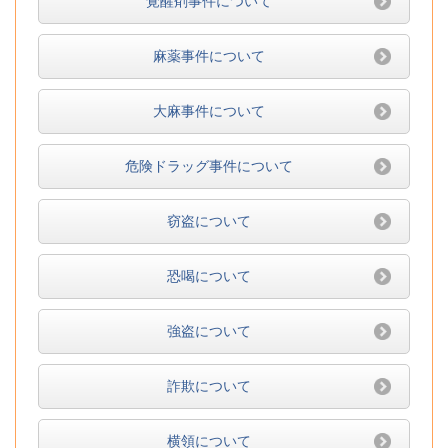
覚醒剤事件について
麻薬事件について
大麻事件について
危険ドラッグ事件について
窃盗について
恐喝について
強盗について
詐欺について
横領について