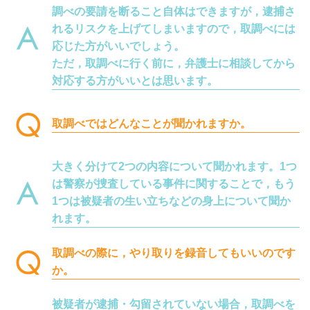
調べの要請を断ること自体はできますが，逮捕さ
れるリスクを上げてしまいますので，取調べには
応じた方がいいでしょう。
ただ，取調べに行く前に，弁護士に相談してから
対応する方がいいとは思います。
取調べではどんなことが聞かれますか。
大きく分けて2つの内容について聞かれます。1つ
は警察が捜査している事件に関することで，もう
1つは被疑者の生い立ちなどの身上について聞か
れます。
取調べの際に，やり取りを録音してもいいのです
か。
被疑者が逮捕・勾留されていない場合，取調べを