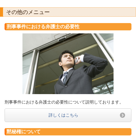
その他のメニュー
刑事事件における弁護士の必要性
刑事事件における弁護士の必要性について説明しております。
詳しくはこちら
黙秘権について