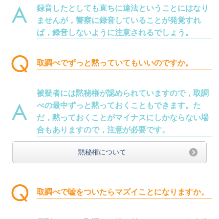
録音したとしても直ちに違法ということにはなり
ませんが，警察に録音していることが発覚すれ
ば，録音しないように注意されるでしょう。
取調べでずっと黙っていてもいいのですか。
被疑者には黙秘権が認められていますので，取調
べの最中ずっと黙っておくこともできます。た
だ，黙っておくことがマイナスにしかならない場
合もありますので，注意が必要です。
黙秘権について
取調べで嘘をついたらマズイことになりますか。